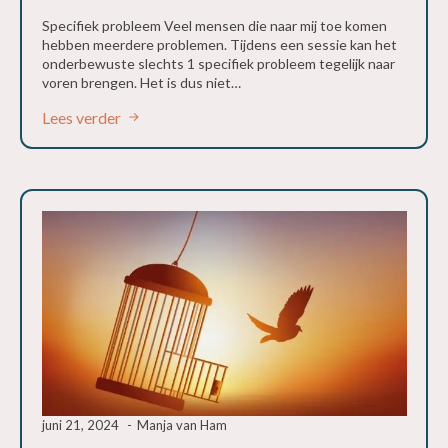
Specifiek probleem Veel mensen die naar mij toe komen
hebben meerdere problemen. Tijdens een sessie kan het
onderbewuste slechts 1 specifiek probleem tegelijk naar
voren brengen. Het is dus niet…
Lees verder
juni 21, 2024
Manja van Ham