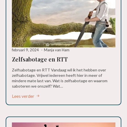
februari 9, 2024
Manja van Ham
Zelfsabotage en RTT
Zelfsabotage en RTT Vandaag wil ik het hebben over
zelfsabotage. Vrijwel iedereen heeft hier in meer of
mindere mate last van. Wat is zelfsabotage en waarom
saboteren we onszelf? Wat…
Lees verder