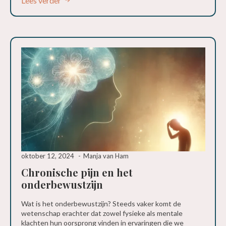
Lees verder
oktober 12, 2024
Manja van Ham
Chronische pijn en het
onderbewustzijn
Wat is het onderbewustzijn? Steeds vaker komt de
wetenschap erachter dat zowel fysieke als mentale
klachten hun oorsprong vinden in ervaringen die we