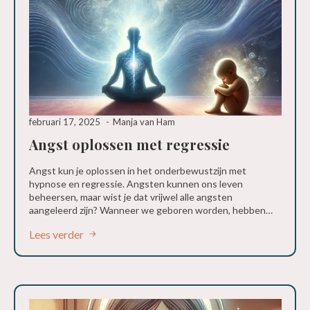
februari 17, 2025
Manja van Ham
Angst oplossen met regressie
Angst kun je oplossen in het onderbewustzijn met
hypnose en regressie. Angsten kunnen ons leven
beheersen, maar wist je dat vrijwel alle angsten
aangeleerd zijn? Wanneer we geboren worden, hebben…
Lees verder