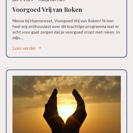
Voorgoed Vrij van Roken
Nieuw bij Hypnoreset, Voorgoed Vrij van Roken! Ik ben
heel erg enthousiast over dit krachtige programma wat er
echt voor gaat zorgen dat je voorgoed stopt met roken. In
mijn…
Lees verder