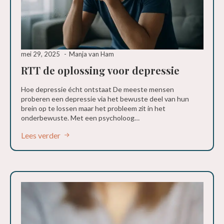
mei 29, 2025
Manja van Ham
RTT de oplossing voor depressie
Hoe depressie écht ontstaat De meeste mensen
proberen een depressie via het bewuste deel van hun
brein op te lossen maar het probleem zit in het
onderbewuste. Met een psycholoog…
Lees verder