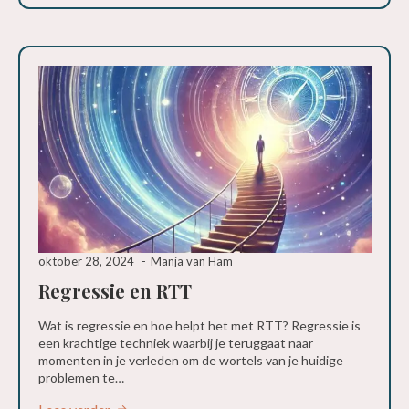
oktober 28, 2024
Manja van Ham
Regressie en RTT
Wat is regressie en hoe helpt het met RTT? Regressie is
een krachtige techniek waarbij je teruggaat naar
momenten in je verleden om de wortels van je huidige
problemen te…