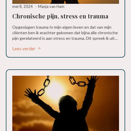
mei 8, 2024
Manja van Ham
Chronische pijn, stress en trauma
Opgeslagen trauma In mijn eigen leven en dat van mijn
cliënten ben ik erachter gekomen dat bijna alle chronische
pijn gerelateerd is aan stress en trauma. Dit spreek ik uit…
Lees verder