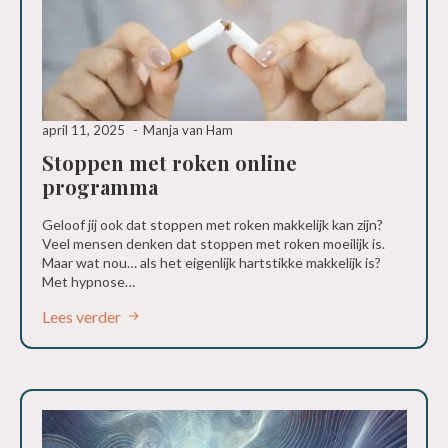
april 11, 2025
Manja van Ham
Stoppen met roken online
programma
Geloof jij ook dat stoppen met roken makkelijk kan zijn?
Veel mensen denken dat stoppen met roken moeilijk is.
Maar wat nou… als het eigenlijk hartstikke makkelijk is?
Met hypnose…
Lees verder