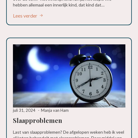
hebben allemaal een innerlijk kind, dat kind dat…
Lees verder
juli 31, 2024
Manja van Ham
Slaapproblemen
Last van slaapproblemen? De afgelopen weken heb ik veel
cliënten behandelt met slaapproblemen. Door middel van