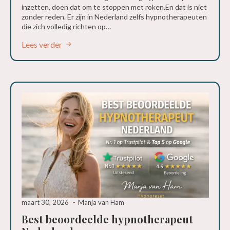
inzetten, doen dat om te stoppen met roken.En dat is niet
zonder reden. Er zijn in Nederland zelfs hypnotherapeuten
die zich volledig richten op…
Lees verder
maart 30, 2026
Manja van Ham
Best beoordeelde hypnotherapeut