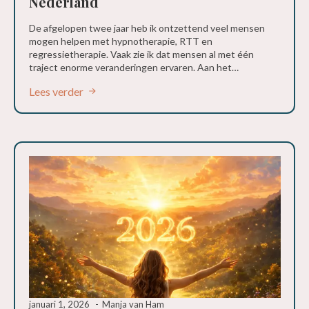
Nederland
De afgelopen twee jaar heb ik ontzettend veel mensen
mogen helpen met hypnotherapie, RTT en
regressietherapie. Vaak zie ik dat mensen al met één
traject enorme veranderingen ervaren. Aan het…
Lees verder
januari 1, 2026
Manja van Ham