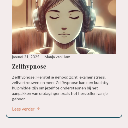
januari 21, 2025
Manja van Ham
Zelfhypnose
Zelfhypnose: Herstel je gehoor, zicht, examenstress,
zelfvertrouwen en meer Zelfhypnose kan een krachtig
hulpmiddel zijn om jezelf te ondersteunen bij het
aanpakken van uitdagingen zoals het herstellen van je
gehoor…
Lees verder