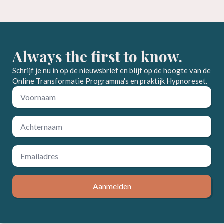
Always the first to know.
Schrijf je nu in op de nieuwsbrief en blijf op de hoogte van de
Online Transformatie Programma's en praktijk Hypnoreset.
Voornaam
*
Achternaam
*
Email
*
Aanmelden