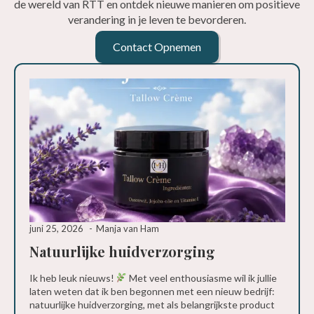
de wereld van RTT en ontdek nieuwe manieren om positieve
verandering in je leven te bevorderen.
Contact Opnemen
juni 25, 2026
Manja van Ham
Natuurlijke huidverzorging
Ik heb leuk nieuws!
Met veel enthousiasme wil ik jullie
laten weten dat ik ben begonnen met een nieuw bedrijf:
natuurlijke huidverzorging, met als belangrijkste product