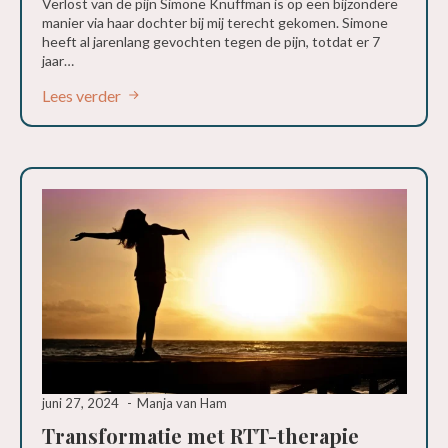
Verlost van de pijn Simone Knuffman is op een bijzondere
manier via haar dochter bij mij terecht gekomen. Simone
heeft al jarenlang gevochten tegen de pijn, totdat er 7
jaar…
Lees verder
juni 27, 2024
Manja van Ham
Transformatie met RTT-therapie