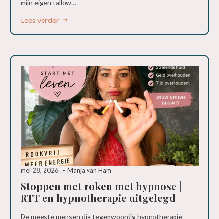
mijn eigen tallow…
Lees verder
mei 28, 2026
Manja van Ham
Stoppen met roken met hypnose |
RTT en hypnotherapie uitgelegd
De meeste mensen die tegenwoordig hypnotherapie