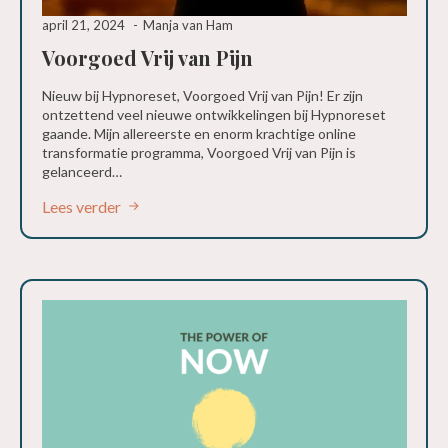
april 21, 2024
Manja van Ham
Voorgoed Vrij van Pijn
Nieuw bij Hypnoreset, Voorgoed Vrij van Pijn! Er zijn
ontzettend veel nieuwe ontwikkelingen bij Hypnoreset
gaande. Mijn allereerste en enorm krachtige online
transformatie programma, Voorgoed Vrij van Pijn is
gelanceerd…
Lees verder