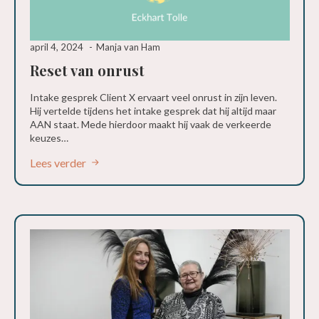
april 4, 2024
Manja van Ham
Reset van onrust
Intake gesprek Client X ervaart veel onrust in zijn leven.
Hij vertelde tijdens het intake gesprek dat hij altijd maar
AAN staat. Mede hierdoor maakt hij vaak de verkeerde
keuzes…
Lees verder