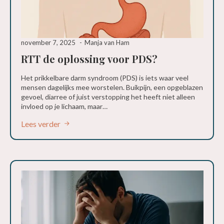
november 7, 2025
Manja van Ham
RTT de oplossing voor PDS?
Het prikkelbare darm syndroom (PDS) is iets waar veel
mensen dagelijks mee worstelen. Buikpijn, een opgeblazen
gevoel, diarree of juist verstopping het heeft niet alleen
invloed op je lichaam, maar…
Lees verder