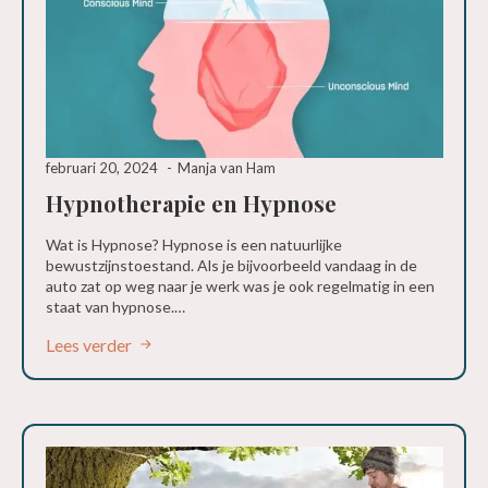
februari 20, 2024
Manja van Ham
Hypnotherapie en Hypnose
Wat is Hypnose? Hypnose is een natuurlijke
bewustzijnstoestand. Als je bijvoorbeeld vandaag in de
auto zat op weg naar je werk was je ook regelmatig in een
staat van hypnose.…
Lees verder