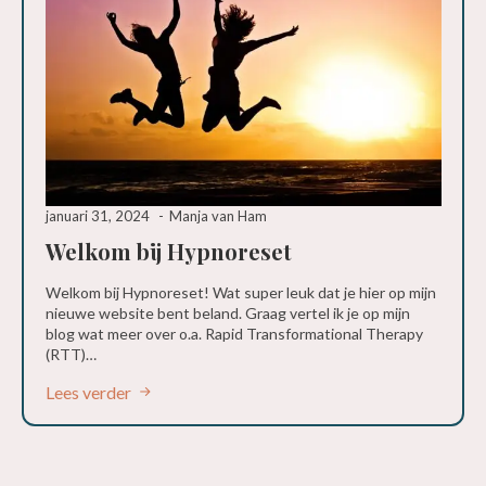
januari 31, 2024
Manja van Ham
Welkom bij Hypnoreset
Welkom bij Hypnoreset! Wat super leuk dat je hier op mijn
nieuwe website bent beland. Graag vertel ik je op mijn
blog wat meer over o.a. Rapid Transformational Therapy
(RTT)…
Lees verder