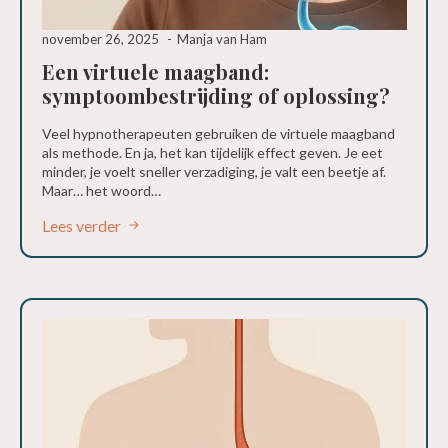
november 26, 2025
Manja van Ham
Een virtuele maagband:
symptoombestrijding of oplossing?
Veel hypnotherapeuten gebruiken de virtuele maagband
als methode. En ja, het kan tijdelijk effect geven. Je eet
minder, je voelt sneller verzadiging, je valt een beetje af.
Maar… het woord…
Lees verder