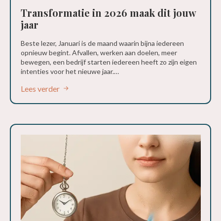
Transformatie in 2026 maak dit jouw
jaar
Beste lezer, Januari is de maand waarin bijna iedereen
opnieuw begint. Afvallen, werken aan doelen, meer
bewegen, een bedrijf starten iedereen heeft zo zijn eigen
intenties voor het nieuwe jaar.…
Lees verder