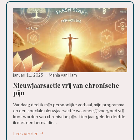
januari 11, 2025
Manja van Ham
Nieuwjaarsactie vrij van chronische
pijn
Vandaag deel ik mijn persoonlijke verhaal, mijn programma
en een speciale nieuwjaarsactie waarmee jij voorgoed vrij
kunt worden van chronische pijn. Tien jaar geleden leefde
ik met een hernia die…
Lees verder