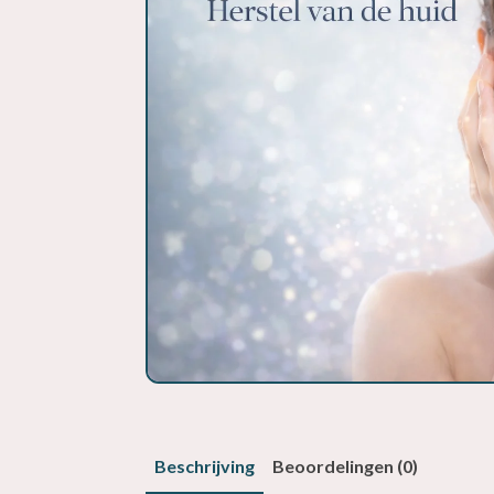
Beschrijving
Beoordelingen (0)