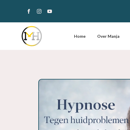
Home
Over Manja