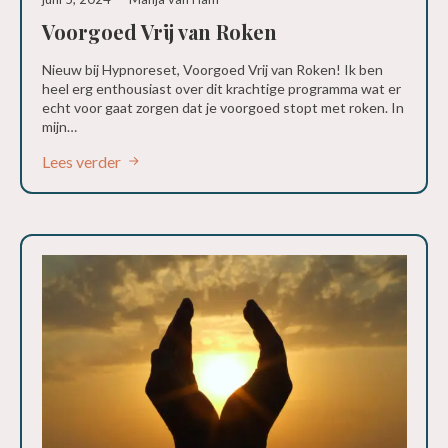
Voorgoed Vrij van Roken
Nieuw bij Hypnoreset, Voorgoed Vrij van Roken! Ik ben
heel erg enthousiast over dit krachtige programma wat er
echt voor gaat zorgen dat je voorgoed stopt met roken. In
mijn…
Lees verder