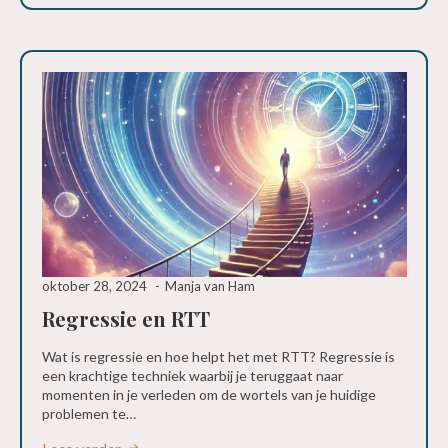
oktober 28, 2024
Manja van Ham
Regressie en RTT
Wat is regressie en hoe helpt het met RTT? Regressie is
een krachtige techniek waarbij je teruggaat naar
momenten in je verleden om de wortels van je huidige
problemen te…