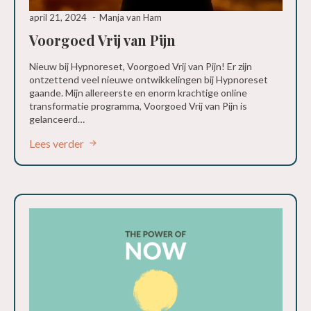
april 21, 2024
Manja van Ham
Voorgoed Vrij van Pijn
Nieuw bij Hypnoreset, Voorgoed Vrij van Pijn! Er zijn
ontzettend veel nieuwe ontwikkelingen bij Hypnoreset
gaande. Mijn allereerste en enorm krachtige online
transformatie programma, Voorgoed Vrij van Pijn is
gelanceerd…
Lees verder