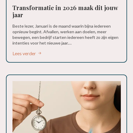
Transformatie in 2026 maak dit jouw
jaar
Beste lezer, Januari is de maand waarin bijna iedereen
opnieuw begint. Afvallen, werken aan doelen, meer
bewegen, een bedrijf starten iedereen heeft zo zijn eigen
intenties voor het nieuwe jaar.…
Lees verder