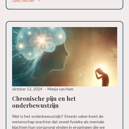
Lees verder
oktober 12, 2024
Manja van Ham
Chronische pijn en het
onderbewustzijn
Wat is het onderbewustzijn? Steeds vaker komt de
wetenschap erachter dat zowel fysieke als mentale
klachten hun oorsprong vinden in ervaringen die we