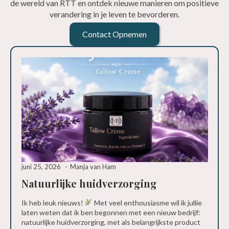
de wereld van RTT en ontdek nieuwe manieren om positieve
verandering in je leven te bevorderen.
Contact Opnemen
juni 25, 2026
Manja van Ham
Natuurlijke huidverzorging
Ik heb leuk nieuws!
Met veel enthousiasme wil ik jullie
laten weten dat ik ben begonnen met een nieuw bedrijf:
natuurlijke huidverzorging, met als belangrijkste product