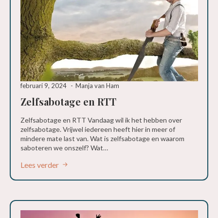
februari 9, 2024
Manja van Ham
Zelfsabotage en RTT
Zelfsabotage en RTT Vandaag wil ik het hebben over
zelfsabotage. Vrijwel iedereen heeft hier in meer of
mindere mate last van. Wat is zelfsabotage en waarom
saboteren we onszelf? Wat…
Lees verder