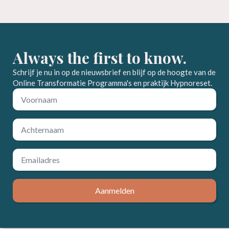
Always the first to know.
Schrijf je nu in op de nieuwsbrief en blijf op de hoogte van de
Online Transformatie Programma's en praktijk Hypnoreset.
Voornaam
*
Achternaam
*
Email
*
Aanmelden