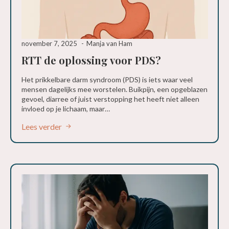
november 7, 2025
Manja van Ham
RTT de oplossing voor PDS?
Het prikkelbare darm syndroom (PDS) is iets waar veel
mensen dagelijks mee worstelen. Buikpijn, een opgeblazen
gevoel, diarree of juist verstopping het heeft niet alleen
invloed op je lichaam, maar…
Lees verder