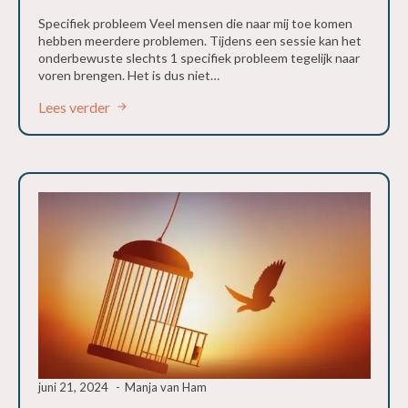
Specifiek probleem Veel mensen die naar mij toe komen
hebben meerdere problemen. Tijdens een sessie kan het
onderbewuste slechts 1 specifiek probleem tegelijk naar
voren brengen. Het is dus niet…
Lees verder
juni 21, 2024
Manja van Ham