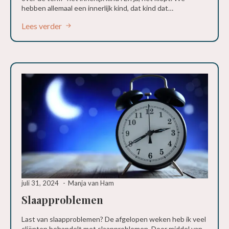
hebben allemaal een innerlijk kind, dat kind dat…
Lees verder
juli 31, 2024
Manja van Ham
Slaapproblemen
Last van slaapproblemen? De afgelopen weken heb ik veel
cliënten behandelt met slaapproblemen. Door middel van