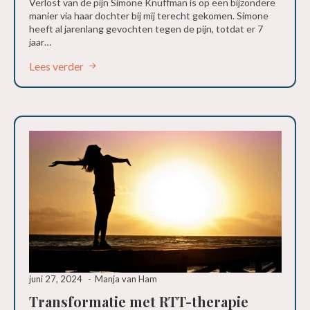
Verlost van de pijn Simone Knuffman is op een bijzondere
manier via haar dochter bij mij terecht gekomen. Simone
heeft al jarenlang gevochten tegen de pijn, totdat er 7
jaar…
Lees verder
juni 27, 2024
Manja van Ham
Transformatie met RTT-therapie