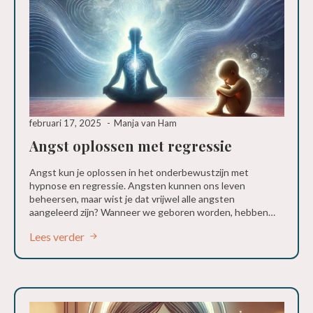
februari 17, 2025
Manja van Ham
Angst oplossen met regressie
Angst kun je oplossen in het onderbewustzijn met
hypnose en regressie. Angsten kunnen ons leven
beheersen, maar wist je dat vrijwel alle angsten
aangeleerd zijn? Wanneer we geboren worden, hebben…
Lees verder