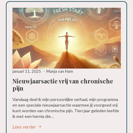
januari 11, 2025
Manja van Ham
Nieuwjaarsactie vrij van chronische
pijn
Vandaag deel ik mijn persoonlijke verhaal, mijn programma
en een speciale nieuwjaarsactie waarmee jij voorgoed vrij
kunt worden van chronische pijn. Tien jaar geleden leefde
ik met een hernia die…
Lees verder