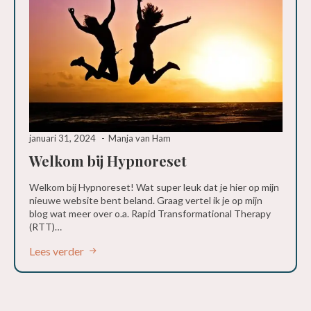
januari 31, 2024
Manja van Ham
Welkom bij Hypnoreset
Welkom bij Hypnoreset! Wat super leuk dat je hier op mijn
nieuwe website bent beland. Graag vertel ik je op mijn
blog wat meer over o.a. Rapid Transformational Therapy
(RTT)…
Lees verder