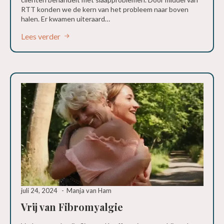
RTT konden we de kern van het probleem naar boven
halen. Er kwamen uiteraard…
Lees verder
juli 24, 2024
Manja van Ham
Vrij van Fibromyalgie