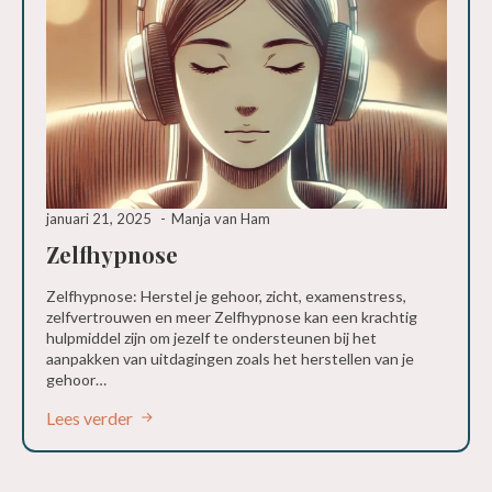
januari 21, 2025
Manja van Ham
Zelfhypnose
Zelfhypnose: Herstel je gehoor, zicht, examenstress,
zelfvertrouwen en meer Zelfhypnose kan een krachtig
hulpmiddel zijn om jezelf te ondersteunen bij het
aanpakken van uitdagingen zoals het herstellen van je
gehoor…
Lees verder