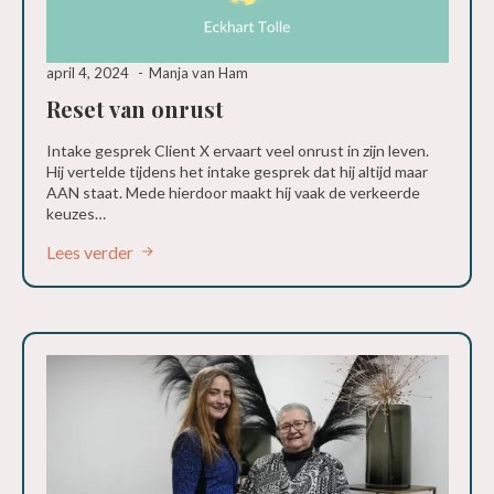
april 4, 2024
Manja van Ham
Reset van onrust
Intake gesprek Client X ervaart veel onrust in zijn leven.
Hij vertelde tijdens het intake gesprek dat hij altijd maar
AAN staat. Mede hierdoor maakt hij vaak de verkeerde
keuzes…
Lees verder