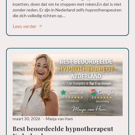
inzetten, doen dat om te stoppen met roken.En dat is niet
zonder reden. Er zijn in Nederland zelfs hypnotherapeuten
die zich volledig richten op…
Lees verder
maart 30, 2026
Manja van Ham
Best beoordeelde hypnotherapeut