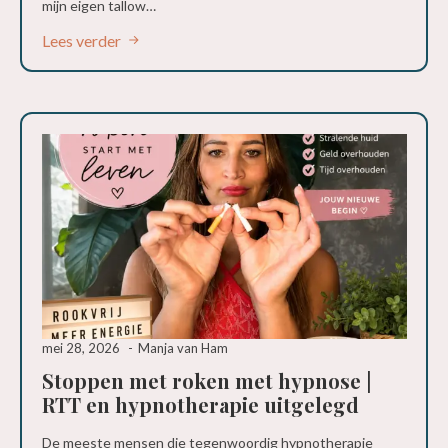
mijn eigen tallow…
Lees verder
mei 28, 2026
Manja van Ham
Stoppen met roken met hypnose |
RTT en hypnotherapie uitgelegd
De meeste mensen die tegenwoordig hypnotherapie