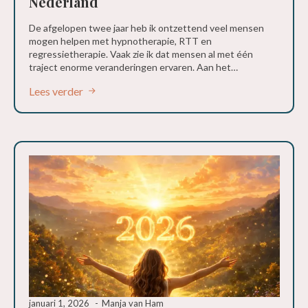
Nederland
De afgelopen twee jaar heb ik ontzettend veel mensen
mogen helpen met hypnotherapie, RTT en
regressietherapie. Vaak zie ik dat mensen al met één
traject enorme veranderingen ervaren. Aan het…
Lees verder
januari 1, 2026
Manja van Ham