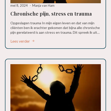
mei 8, 2024
Manja van Ham
Chronische pijn, stress en trauma
Opgeslagen trauma In mijn eigen leven en dat van mijn
cliënten ben ik erachter gekomen dat bijna alle chronische
pijn gerelateerd is aan stress en trauma. Dit spreek ik uit…
Lees verder