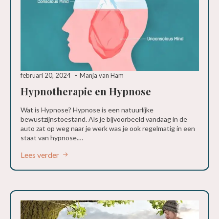
februari 20, 2024
Manja van Ham
Hypnotherapie en Hypnose
Wat is Hypnose? Hypnose is een natuurlijke
bewustzijnstoestand. Als je bijvoorbeeld vandaag in de
auto zat op weg naar je werk was je ook regelmatig in een
staat van hypnose.…
Lees verder