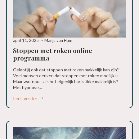
april 11, 2025
Manja van Ham
Stoppen met roken online
programma
Geloof jij ook dat stoppen met roken makkelijk kan zijn?
Veel mensen denken dat stoppen met roken moeilijk is.
Maar wat nou… als het eigenlijk hartstikke makkelijk is?
Met hypnose…
Lees verder