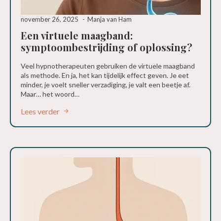
november 26, 2025
Manja van Ham
Een virtuele maagband:
symptoombestrijding of oplossing?
Veel hypnotherapeuten gebruiken de virtuele maagband
als methode. En ja, het kan tijdelijk effect geven. Je eet
minder, je voelt sneller verzadiging, je valt een beetje af.
Maar… het woord…
Lees verder