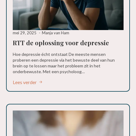
mei 29, 2025
Manja van Ham
RTT de oplossing voor depressie
Hoe depressie écht ontstaat De meeste mensen
proberen een depressie via het bewuste deel van hun
brein op te lossen maar het probleem zit in het
onderbewuste. Met een psycholoog…
Lees verder