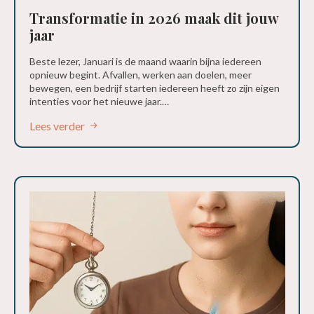
Transformatie in 2026 maak dit jouw
jaar
Beste lezer, Januari is de maand waarin bijna iedereen
opnieuw begint. Afvallen, werken aan doelen, meer
bewegen, een bedrijf starten iedereen heeft zo zijn eigen
intenties voor het nieuwe jaar.…
Lees verder