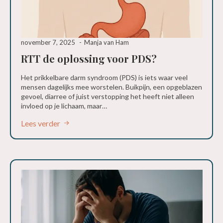
november 7, 2025
Manja van Ham
RTT de oplossing voor PDS?
Het prikkelbare darm syndroom (PDS) is iets waar veel
mensen dagelijks mee worstelen. Buikpijn, een opgeblazen
gevoel, diarree of juist verstopping het heeft niet alleen
invloed op je lichaam, maar…
Lees verder