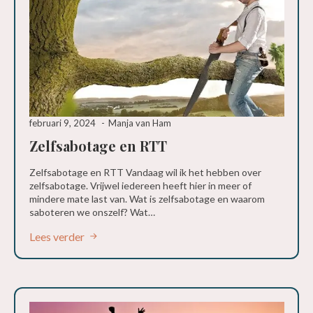
februari 9, 2024
Manja van Ham
Zelfsabotage en RTT
Zelfsabotage en RTT Vandaag wil ik het hebben over
zelfsabotage. Vrijwel iedereen heeft hier in meer of
mindere mate last van. Wat is zelfsabotage en waarom
saboteren we onszelf? Wat…
Lees verder