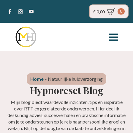
0
€
0,00
Home
»
Natuurlijke huidverzorging
Hypnoreset Blog
Mijn blog biedt waardevolle inzichten, tips en inspiratie
over RTT en gerelateerde onderwerpen. Hier deel ik
deskundig advies, succesverhalen en praktische informatie
om je te ondersteunen op je reis naar persoonlijke groei en
welzijn. Blijf op de hoogte van de laatste ontwikkelingen in