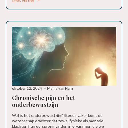
Lees verder
oktober 12, 2024
Manja van Ham
Chronische pijn en het
onderbewustzijn
Wat is het onderbewustzijn? Steeds vaker komt de
wetenschap erachter dat zowel fysieke als mentale
klachten hun oorsprong vinden in ervaringen die we