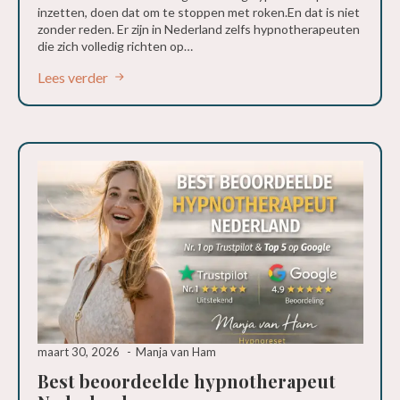
inzetten, doen dat om te stoppen met roken.En dat is niet
zonder reden. Er zijn in Nederland zelfs hypnotherapeuten
die zich volledig richten op…
Lees verder
maart 30, 2026
Manja van Ham
Best beoordeelde hypnotherapeut