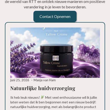
de wereld van RTT en ontdek nieuwe manieren om positieve
verandering in je leven te bevorderen.
Contact Opnemen
juni 25, 2026
Manja van Ham
Natuurlijke huidverzorging
Ik heb leuk nieuws!
Met veel enthousiasme wil ik jullie
laten weten dat ik ben begonnen met een nieuw bedrijf:
natuurlijke huidverzorging, met als belangrijkste product