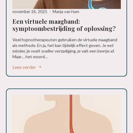
november 26, 2025
Manja van Ham
Een virtuele maagband:
symptoombestrijding of oplossing?
Veel hypnotherapeuten gebruiken de virtuele maagband
als methode. En ja, het kan tijdelijk effect geven. Je eet
minder, je voelt sneller verzadiging, je valt een beetje af.
Maar… het woord…
Lees verder