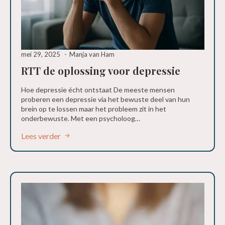
mei 29, 2025
Manja van Ham
RTT de oplossing voor depressie
Hoe depressie écht ontstaat De meeste mensen
proberen een depressie via het bewuste deel van hun
brein op te lossen maar het probleem zit in het
onderbewuste. Met een psycholoog…
Lees verder