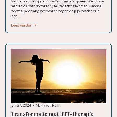
Verlost van de pijn Simone Knuffman is op een bijzondere
manier via haar dochter bij mij terecht gekomen. Simone
heeft al jarenlang gevochten tegen de pijn, totdat er 7
jaar…
Lees verder
juni 27, 2024
Manja van Ham
Transformatie met RTT-therapie