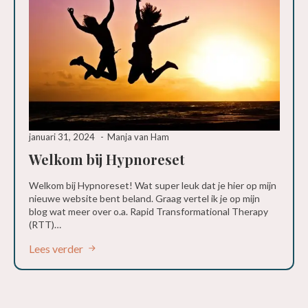
januari 31, 2024
Manja van Ham
Welkom bij Hypnoreset
Welkom bij Hypnoreset! Wat super leuk dat je hier op mijn
nieuwe website bent beland. Graag vertel ik je op mijn
blog wat meer over o.a. Rapid Transformational Therapy
(RTT)…
Lees verder