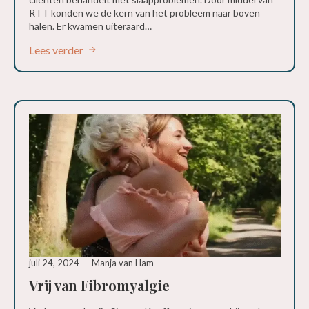
RTT konden we de kern van het probleem naar boven
halen. Er kwamen uiteraard…
Lees verder
juli 24, 2024
Manja van Ham
Vrij van Fibromyalgie