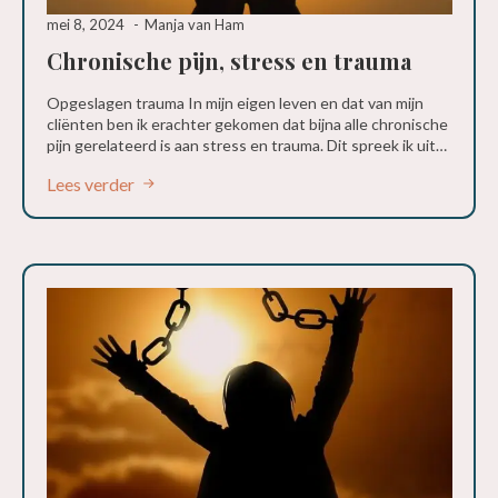
mei 8, 2024
Manja van Ham
Chronische pijn, stress en trauma
Opgeslagen trauma In mijn eigen leven en dat van mijn
cliënten ben ik erachter gekomen dat bijna alle chronische
pijn gerelateerd is aan stress en trauma. Dit spreek ik uit…
Lees verder