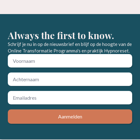
Always the first to know.
Schrijf je nu in op de nieuwsbrief en blijf op de hoogte van de
Online Transformatie Programma's en praktijk Hypnoreset.
Voornaam
*
Achternaam
*
Email
*
Aanmelden