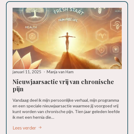
januari 11, 2025
Manja van Ham
Nieuwjaarsactie vrij van chronische
pijn
Vandaag deel ik mijn persoonlijke verhaal, mijn programma
en een speciale nieuwjaarsactie waarmee jij voorgoed vrij
kunt worden van chronische pijn. Tien jaar geleden leefde
ik met een hernia die…
Lees verder