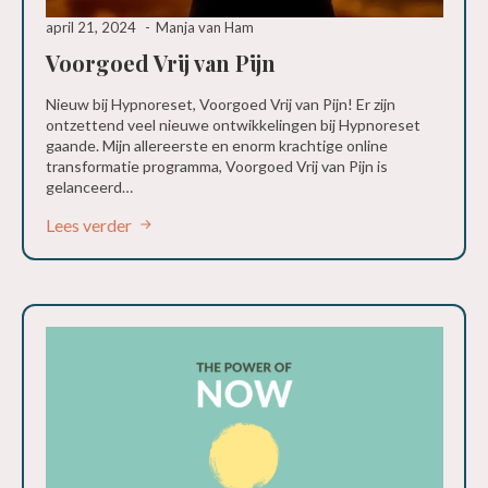
april 21, 2024
Manja van Ham
Voorgoed Vrij van Pijn
Nieuw bij Hypnoreset, Voorgoed Vrij van Pijn! Er zijn
ontzettend veel nieuwe ontwikkelingen bij Hypnoreset
gaande. Mijn allereerste en enorm krachtige online
transformatie programma, Voorgoed Vrij van Pijn is
gelanceerd…
Lees verder