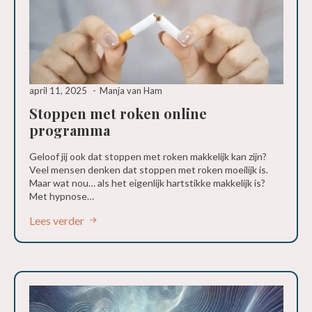
april 11, 2025
Manja van Ham
Stoppen met roken online
programma
Geloof jij ook dat stoppen met roken makkelijk kan zijn?
Veel mensen denken dat stoppen met roken moeilijk is.
Maar wat nou… als het eigenlijk hartstikke makkelijk is?
Met hypnose…
Lees verder