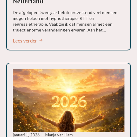
Nederland
De afgelopen twee jaar heb ik ontzettend veel mensen
mogen helpen met hypnotherapie, RTT en
regressietherapie. Vaak zie ik dat mensen al met één
traject enorme veranderingen ervaren. Aan het…
Lees verder
januari 1, 2026
Manja van Ham