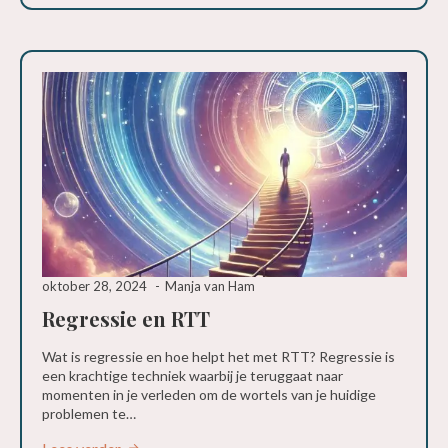
oktober 28, 2024
Manja van Ham
Regressie en RTT
Wat is regressie en hoe helpt het met RTT? Regressie is
een krachtige techniek waarbij je teruggaat naar
momenten in je verleden om de wortels van je huidige
problemen te…