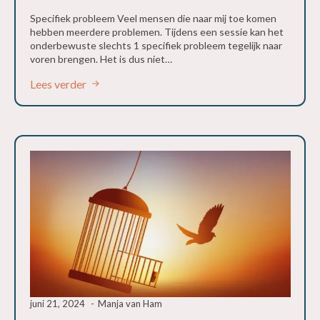
Specifiek probleem Veel mensen die naar mij toe komen
hebben meerdere problemen. Tijdens een sessie kan het
onderbewuste slechts 1 specifiek probleem tegelijk naar
voren brengen. Het is dus niet…
Lees verder
juni 21, 2024
Manja van Ham