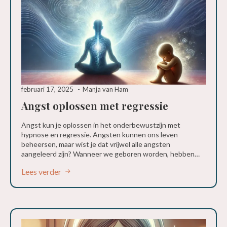
februari 17, 2025
Manja van Ham
Angst oplossen met regressie
Angst kun je oplossen in het onderbewustzijn met
hypnose en regressie. Angsten kunnen ons leven
beheersen, maar wist je dat vrijwel alle angsten
aangeleerd zijn? Wanneer we geboren worden, hebben…
Lees verder