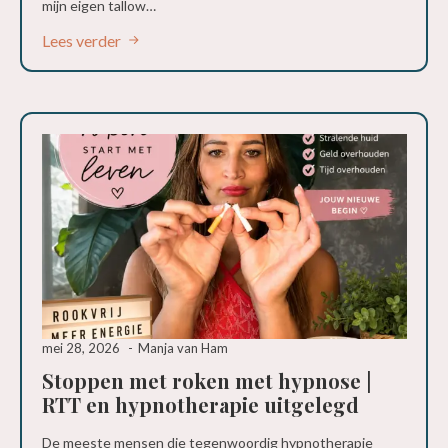
mijn eigen tallow…
Lees verder
mei 28, 2026
Manja van Ham
Stoppen met roken met hypnose |
RTT en hypnotherapie uitgelegd
De meeste mensen die tegenwoordig hypnotherapie