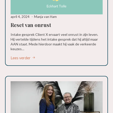
april 4, 2024
Manja van Ham
Reset van onrust
Intake gesprek Client X ervaart veel onrust in zijn leven.
Hij vertelde tijdens het intake gesprek dat hij altijd maar
AAN staat. Mede hierdoor maakt hij vaak de verkeerde
keuzes…
Lees verder