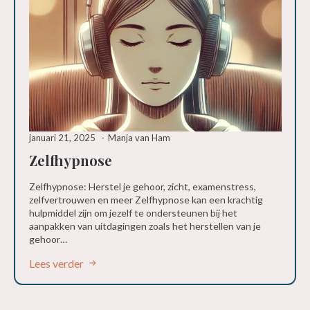
januari 21, 2025
Manja van Ham
Zelfhypnose
Zelfhypnose: Herstel je gehoor, zicht, examenstress,
zelfvertrouwen en meer Zelfhypnose kan een krachtig
hulpmiddel zijn om jezelf te ondersteunen bij het
aanpakken van uitdagingen zoals het herstellen van je
gehoor…
Lees verder