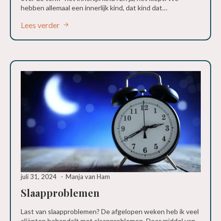
hebben allemaal een innerlijk kind, dat kind dat…
Lees verder
juli 31, 2024
Manja van Ham
Slaapproblemen
Last van slaapproblemen? De afgelopen weken heb ik veel
cliënten behandelt met slaapproblemen. Door middel van