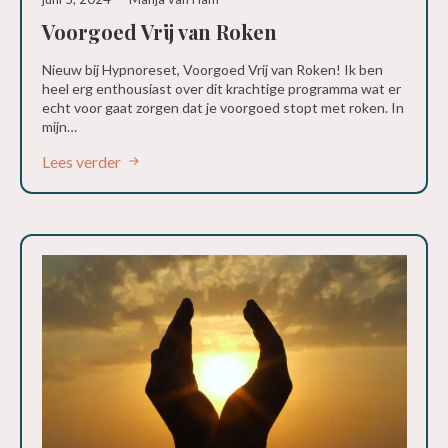
Voorgoed Vrij van Roken
Nieuw bij Hypnoreset, Voorgoed Vrij van Roken! Ik ben
heel erg enthousiast over dit krachtige programma wat er
echt voor gaat zorgen dat je voorgoed stopt met roken. In
mijn…
Lees verder