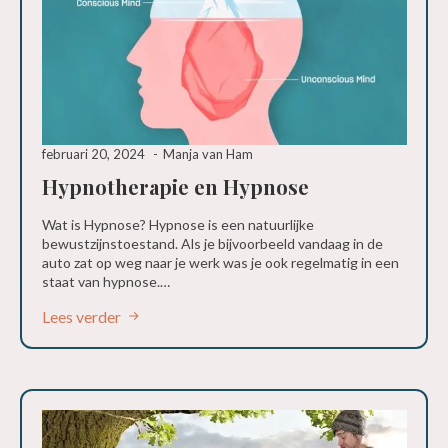
februari 20, 2024
Manja van Ham
Hypnotherapie en Hypnose
Wat is Hypnose? Hypnose is een natuurlijke
bewustzijnstoestand. Als je bijvoorbeeld vandaag in de
auto zat op weg naar je werk was je ook regelmatig in een
staat van hypnose.…
Lees verder