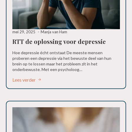
mei 29, 2025
Manja van Ham
RTT de oplossing voor depressie
Hoe depressie écht ontstaat De meeste mensen
proberen een depressie via het bewuste deel van hun
brein op te lossen maar het probleem zit in het
onderbewuste. Met een psycholoog…
Lees verder