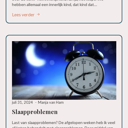
hebben allemaal een innerlijk kind, dat kind dat…
Lees verder
juli 31, 2024
Manja van Ham
Slaapproblemen
Last van slaapproblemen? De afgelopen weken heb ik veel
cliënten behandelt met slaapproblemen. Door middel van