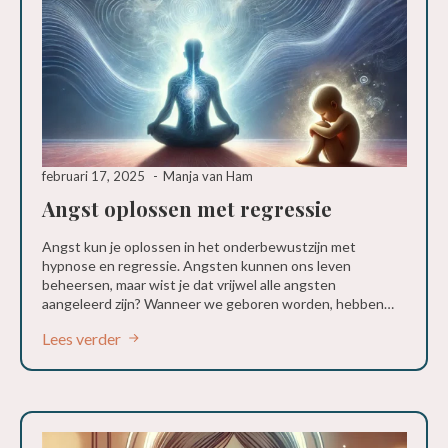
februari 17, 2025
Manja van Ham
Angst oplossen met regressie
Angst kun je oplossen in het onderbewustzijn met
hypnose en regressie. Angsten kunnen ons leven
beheersen, maar wist je dat vrijwel alle angsten
aangeleerd zijn? Wanneer we geboren worden, hebben…
Lees verder