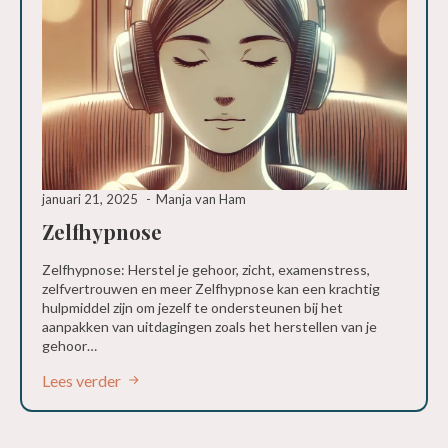
januari 21, 2025
Manja van Ham
Zelfhypnose
Zelfhypnose: Herstel je gehoor, zicht, examenstress,
zelfvertrouwen en meer Zelfhypnose kan een krachtig
hulpmiddel zijn om jezelf te ondersteunen bij het
aanpakken van uitdagingen zoals het herstellen van je
gehoor…
Lees verder