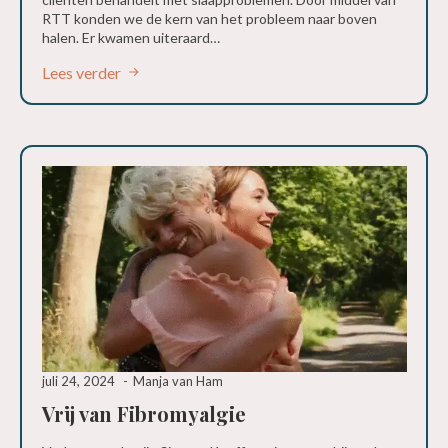
RTT konden we de kern van het probleem naar boven
halen. Er kwamen uiteraard…
Lees verder
juli 24, 2024
Manja van Ham
Vrij van Fibromyalgie