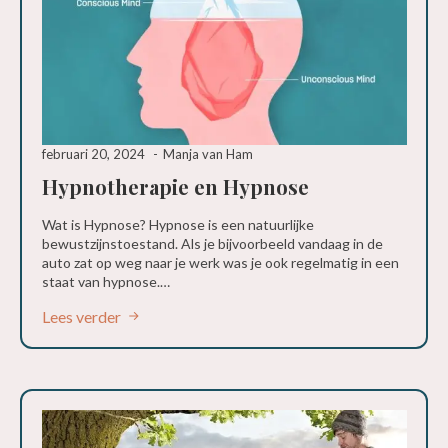
februari 20, 2024
Manja van Ham
Hypnotherapie en Hypnose
Wat is Hypnose? Hypnose is een natuurlijke
bewustzijnstoestand. Als je bijvoorbeeld vandaag in de
auto zat op weg naar je werk was je ook regelmatig in een
staat van hypnose.…
Lees verder