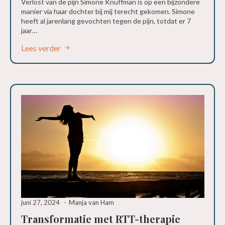
Verlost van de pijn Simone Knuffman is op een bijzondere
manier via haar dochter bij mij terecht gekomen. Simone
heeft al jarenlang gevochten tegen de pijn, totdat er 7
jaar…
Lees verder
juni 27, 2024
Manja van Ham
Transformatie met RTT-therapie