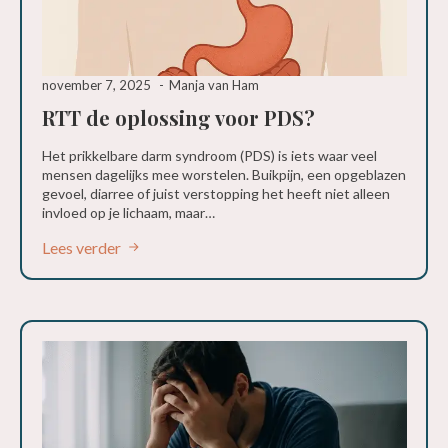
november 7, 2025
Manja van Ham
RTT de oplossing voor PDS?
Het prikkelbare darm syndroom (PDS) is iets waar veel
mensen dagelijks mee worstelen. Buikpijn, een opgeblazen
gevoel, diarree of juist verstopping het heeft niet alleen
invloed op je lichaam, maar…
Lees verder