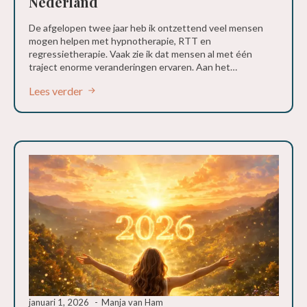
Nederland
De afgelopen twee jaar heb ik ontzettend veel mensen
mogen helpen met hypnotherapie, RTT en
regressietherapie. Vaak zie ik dat mensen al met één
traject enorme veranderingen ervaren. Aan het…
Lees verder
januari 1, 2026
Manja van Ham