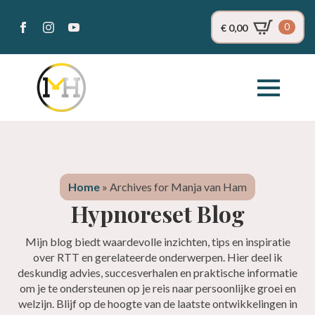
0
€
0,00
Home
»
Archives for Manja van Ham
Hypnoreset Blog
Mijn blog biedt waardevolle inzichten, tips en inspiratie
over RTT en gerelateerde onderwerpen. Hier deel ik
deskundig advies, succesverhalen en praktische informatie
om je te ondersteunen op je reis naar persoonlijke groei en
welzijn. Blijf op de hoogte van de laatste ontwikkelingen in