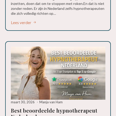
inzetten, doen dat om te stoppen met roken.En dat is niet
zonder reden. Er zijn in Nederland zelfs hypnotherapeuten
die zich volledig richten op…
Lees verder
maart 30, 2026
Manja van Ham
Best beoordeelde hypnotherapeut