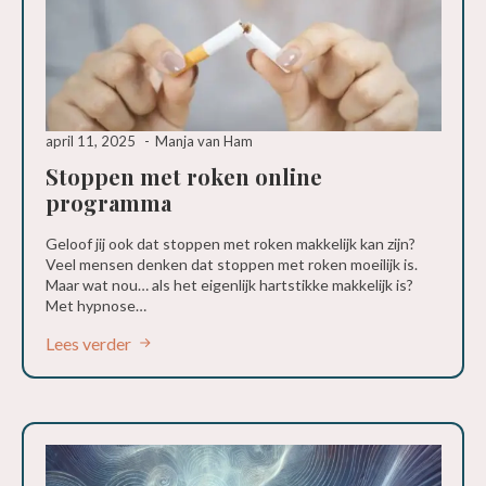
april 11, 2025
Manja van Ham
Stoppen met roken online
programma
Geloof jij ook dat stoppen met roken makkelijk kan zijn?
Veel mensen denken dat stoppen met roken moeilijk is.
Maar wat nou… als het eigenlijk hartstikke makkelijk is?
Met hypnose…
Lees verder