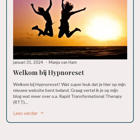
januari 31, 2024
Manja van Ham
Welkom bij Hypnoreset
Welkom bij Hypnoreset! Wat super leuk dat je hier op mijn
nieuwe website bent beland. Graag vertel ik je op mijn
blog wat meer over o.a. Rapid Transformational Therapy
(RTT)…
Lees verder