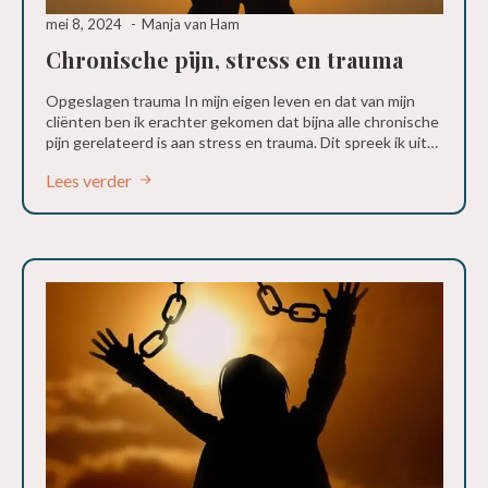
mei 8, 2024
Manja van Ham
Chronische pijn, stress en trauma
Opgeslagen trauma In mijn eigen leven en dat van mijn
cliënten ben ik erachter gekomen dat bijna alle chronische
pijn gerelateerd is aan stress en trauma. Dit spreek ik uit…
Lees verder