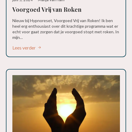
Voorgoed Vrij van Roken
Nieuw bij Hypnoreset, Voorgoed Vrij van Roken! Ik ben
heel erg enthousiast over dit krachtige programma wat er
echt voor gaat zorgen dat je voorgoed stopt met roken. In
mijn…
Lees verder