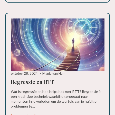
oktober 28, 2024
Manja van Ham
Regressie en RTT
Wat is regressie en hoe helpt het met RTT? Regressie is
een krachtige techniek waarbij je teruggaat naar
momenten in je verleden om de wortels van je huidige
problemen te…