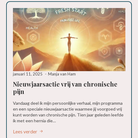
januari 11, 2025
Manja van Ham
Nieuwjaarsactie vrij van chronische
pijn
Vandaag deel ik mijn persoonlijke verhaal, mijn programma
en een speciale nieuwjaarsactie waarmee jij voorgoed vrij
kunt worden van chronische pijn. Tien jaar geleden leefde
ik met een hernia die…
Lees verder