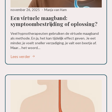
november 26, 2025
Manja van Ham
Een virtuele maagband:
symptoombestrijding of oplossing?
Veel hypnotherapeuten gebruiken de virtuele maagband
als methode. En ja, het kan tijdelijk effect geven. Je eet
minder, je voelt sneller verzadiging, je valt een beetje af.
Maar… het woord…
Lees verder