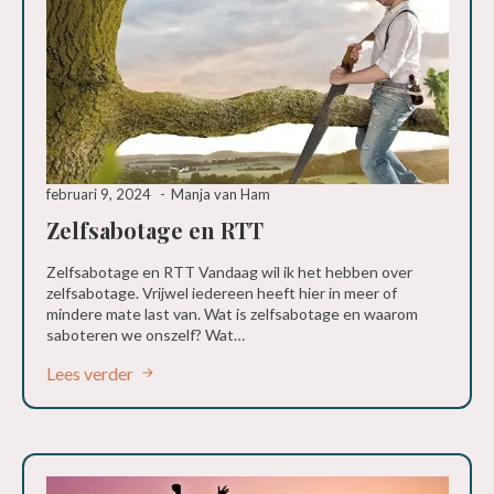
februari 9, 2024
Manja van Ham
Zelfsabotage en RTT
Zelfsabotage en RTT Vandaag wil ik het hebben over
zelfsabotage. Vrijwel iedereen heeft hier in meer of
mindere mate last van. Wat is zelfsabotage en waarom
saboteren we onszelf? Wat…
Lees verder