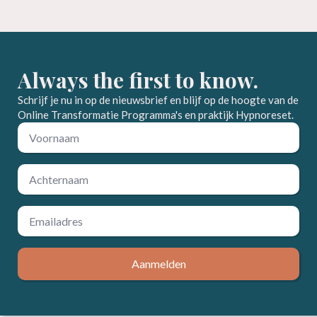
Always the first to know.
Schrijf je nu in op de nieuwsbrief en blijf op de hoogte van de
Online Transformatie Programma's en praktijk Hypnoreset.
Voornaam
*
Achternaam
*
Email
*
Aanmelden