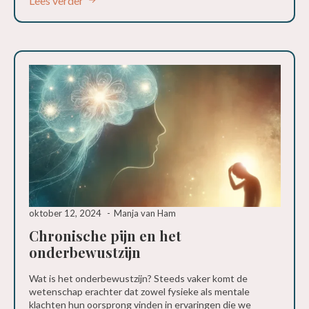
Lees verder
oktober 12, 2024
Manja van Ham
Chronische pijn en het
onderbewustzijn
Wat is het onderbewustzijn? Steeds vaker komt de
wetenschap erachter dat zowel fysieke als mentale
klachten hun oorsprong vinden in ervaringen die we