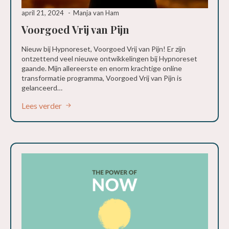
april 21, 2024
Manja van Ham
Voorgoed Vrij van Pijn
Nieuw bij Hypnoreset, Voorgoed Vrij van Pijn! Er zijn
ontzettend veel nieuwe ontwikkelingen bij Hypnoreset
gaande. Mijn allereerste en enorm krachtige online
transformatie programma, Voorgoed Vrij van Pijn is
gelanceerd…
Lees verder