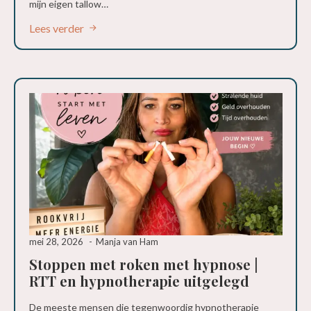
mijn eigen tallow…
Lees verder
mei 28, 2026
Manja van Ham
Stoppen met roken met hypnose |
RTT en hypnotherapie uitgelegd
De meeste mensen die tegenwoordig hypnotherapie