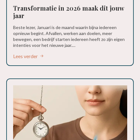
Transformatie in 2026 maak dit jouw
jaar
Beste lezer, Januari is de maand waarin bijna iedereen
opnieuw begint. Afvallen, werken aan doelen, meer
bewegen, een bedrijf starten iedereen heeft zo zijn eigen
intenties voor het nieuwe jaar.…
Lees verder