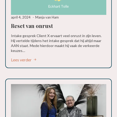
april 4, 2024
Manja van Ham
Reset van onrust
Intake gesprek Client X ervaart veel onrust in zijn leven.
Hij vertelde tijdens het intake gesprek dat hij altijd maar
AAN staat. Mede hierdoor maakt hij vaak de verkeerde
keuzes…
Lees verder