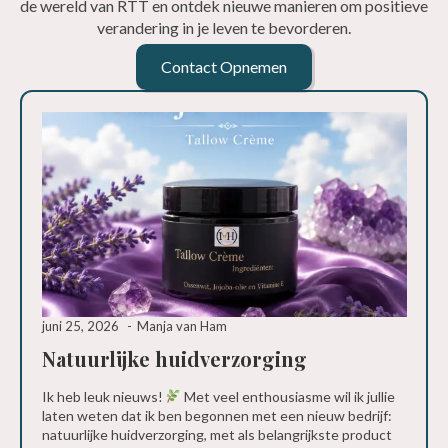
de wereld van RTT en ontdek nieuwe manieren om positieve
verandering in je leven te bevorderen.
Contact Opnemen
juni 25, 2026
Manja van Ham
Natuurlijke huidverzorging
Ik heb leuk nieuws!
Met veel enthousiasme wil ik jullie
laten weten dat ik ben begonnen met een nieuw bedrijf:
natuurlijke huidverzorging, met als belangrijkste product