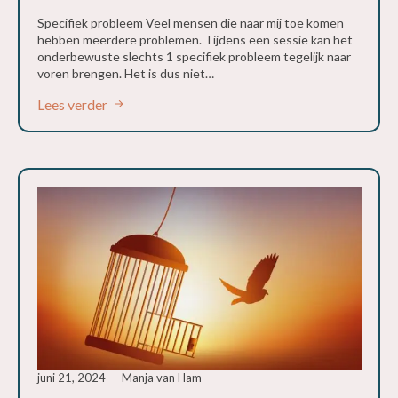
Specifiek probleem Veel mensen die naar mij toe komen
hebben meerdere problemen. Tijdens een sessie kan het
onderbewuste slechts 1 specifiek probleem tegelijk naar
voren brengen. Het is dus niet…
Lees verder
juni 21, 2024
Manja van Ham