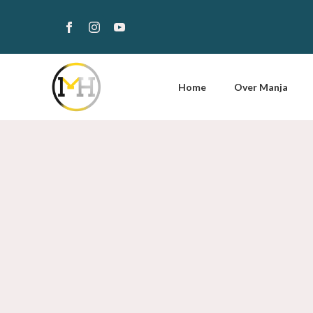
Home
Over Manja